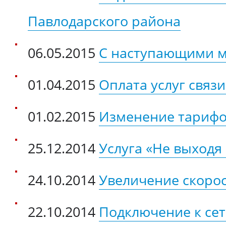
Павлодарского района
06.05.2015
С наступающими м
01.04.2015
Оплата услуг связ
01.02.2015
Изменение тарифо
25.12.2014
Услуга «Не выходя
24.10.2014
Увеличение скорос
22.10.2014
Подключение к сет