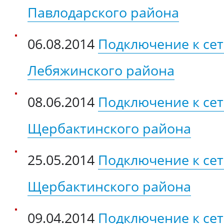
Павлодарского района
06.08.2014
Подключение к сет
Лебяжинского района
08.06.2014
Подключение к се
Щербактинского района
25.05.2014
Подключение к сет
Щербактинского района
09.04.2014
Подключение к сет