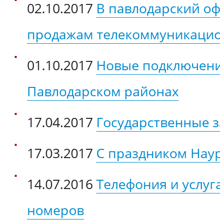
02.10.2017
В павлодарский оф
продажам телекоммуникацио
01.10.2017
Новые подключени
Павлодарском районах
17.04.2017
Государственные 
17.03.2017
С праздником Нау
14.07.2016
Телефония и услуг
номеров