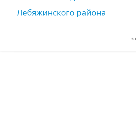
Лебяжинского района
© 