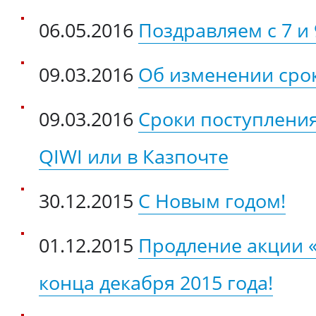
06.05.2016
Поздравляем с 7 и 
09.03.2016
Об изменении сро
09.03.2016
Сроки поступления
QIWI или в Казпочте
30.12.2015
С Новым годом!
01.12.2015
Продление акции 
конца декабря 2015 года!