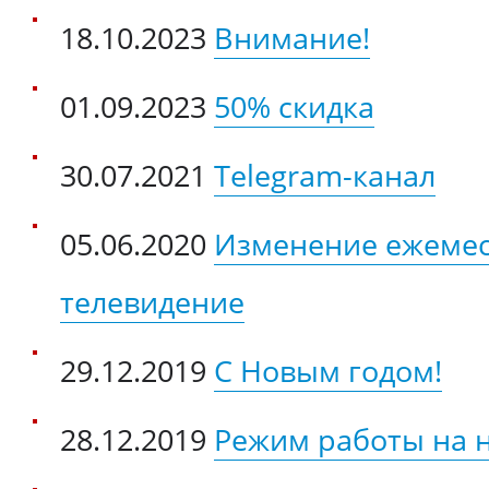
18.10.2023
Внимание!
01.09.2023
50% скидка
30.07.2021
Telegram-канал
05.06.2020
Изменение ежемес
телевидение
29.12.2019
С Новым годом!
28.12.2019
Режим работы на 