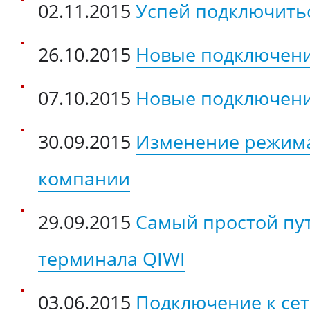
02.11.2015
Успей подключитьс
26.10.2015
Новые подключени
07.10.2015
Новые подключени
30.09.2015
Изменение режима
компании
29.09.2015
Самый простой пут
терминала QIWI
03.06.2015
Подключение к сет