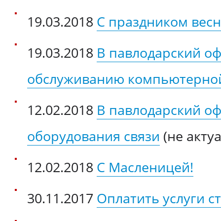
19.03.2018
С праздником вес
19.03.2018
В павлодарский оф
обслуживанию компьютерной 
12.02.2018
В павлодарский оф
оборудования связи
(не акту
12.02.2018
С Масленицей!
30.11.2017
Оплатить услуги с